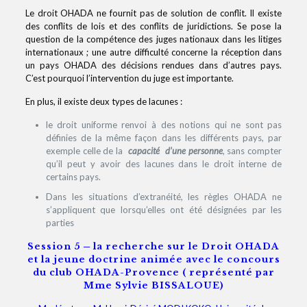
Le droit OHADA ne fournit pas de solution de conflit. Il existe
des conflits de lois et des conflits de juridictions. Se pose la
question de la compétence des juges nationaux dans les litiges
internationaux ; une autre difficulté concerne la réception dans
un pays OHADA des décisions rendues dans d’autres pays.
C’est pourquoi l’intervention du juge est importante.
En plus, il existe deux types de lacunes :
le droit uniforme renvoi à des notions qui ne sont pas
définies de la même façon dans les différents pays, par
exemple celle de la
capacité d’une personne
, sans compter
qu’il peut y avoir des lacunes dans le droit interne de
certains pays.
Dans les situations d’extranéité, les règles OHADA ne
s’appliquent que lorsqu’elles ont été désignées par les
parties
Session 5 ─ la recherche sur le Droit OHADA
et la jeune doctrine animée avec le concours
du club OHADA-Provence ( représenté par
Mme Sylvie BISSALOUE)