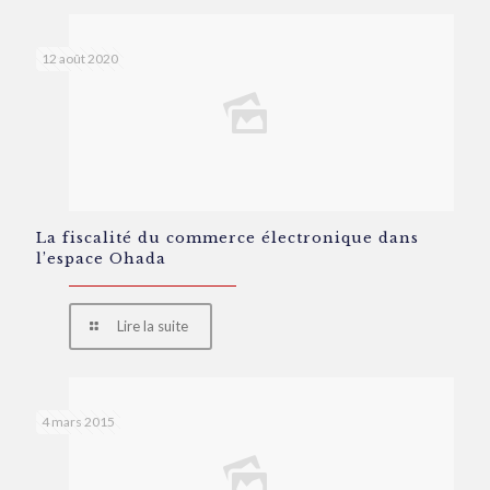
12 août 2020
La fiscalité du commerce électronique dans
l’espace Ohada
Lire la suite
4 mars 2015