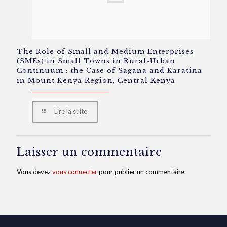
The Role of Small and Medium Enterprises
(SMEs) in Small Towns in Rural-Urban
Continuum : the Case of Sagana and Karatina
in Mount Kenya Region, Central Kenya
Lire la suite
Laisser un commentaire
Vous devez
vous connecter
pour publier un commentaire.