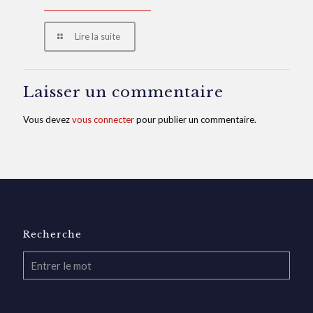
Lire la suite
Laisser un commentaire
Vous devez
vous connecter
pour publier un commentaire.
Recherche