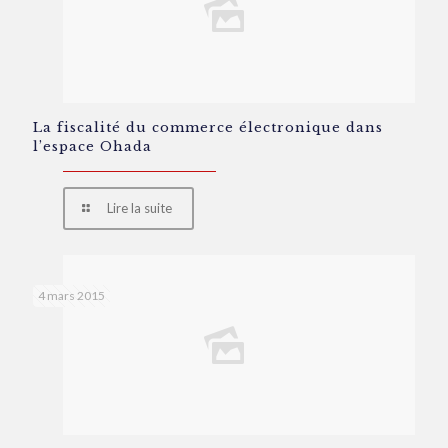
La fiscalité du commerce électronique dans
l’espace Ohada
Lire la suite
4 mars 2015