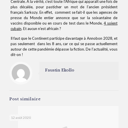
Centrale. A la vérité, c’est toute l’Afrique qui apparaît une fois de
plus décalée, pour pasticher un mot de l’ancien président
français Sarkozy. En effet, comment se fait-il que les agences de
presse du Monde entier annonce que sur la soixantaine de
vaccins disponible ou en cours de test dans le Monde,
4 soient
cubain
. Et aucun n’est africain ?
Il faut que le Continent participe davantage à Annobon 2028, et
pas seulement dans les 8 ans, car ce qui se passe actuellement
autour de cette pandémie dépasse la fiction. De l’actualité, vous
dit-on !
Faustin Ekollo
Post similaire
12 août 2020