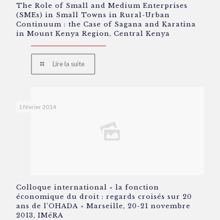
The Role of Small and Medium Enterprises
(SMEs) in Small Towns in Rural-Urban
Continuum : the Case of Sagana and Karatina
in Mount Kenya Region, Central Kenya
Lire la suite
1 février 2014
Colloque international « la fonction
économique du droit : regards croisés sur 20
ans de l’OHADA » Marseille, 20-21 novembre
2013, IMéRA