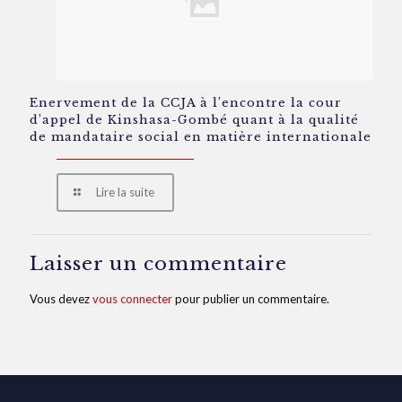
Enervement de la CCJA à l’encontre la cour
d’appel de Kinshasa-Gombé quant à la qualité
de mandataire social en matière internationale
Lire la suite
Laisser un commentaire
Vous devez
vous connecter
pour publier un commentaire.