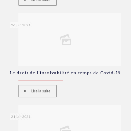
26 juin 2021
Le droit de l’insolvabilité en temps de Covid-19
Lire la suite
21 juin 2021