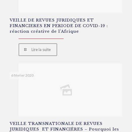
VEILLE DE REVUES JURIDIQUES ET
FINANCIERES EN PERIODE DE COVID-19 :
réaction créative de l’Afrique
Lire la suite
6 février 2020
VEILLE TRANSNATIONALE DE REVUES
JURIDIQUES ET FINANCIÈRES – Pourquoi les