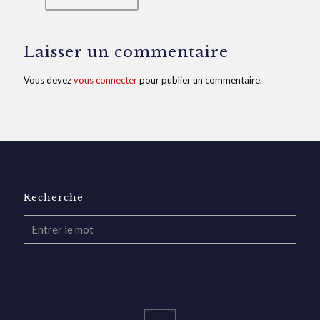
Laisser un commentaire
Vous devez
vous connecter
pour publier un commentaire.
Recherche