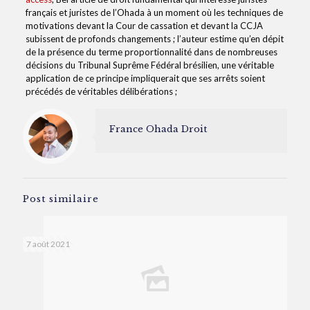
français et juristes de l’Ohada à un moment où les techniques de
motivations devant la Cour de cassation et devant la CCJA
subissent de profonds changements ; l’auteur estime qu’en dépit
de la présence du terme proportionnalité dans de nombreuses
décisions du Tribunal Suprême Fédéral brésilien, une véritable
application de ce principe impliquerait que ses arrêts soient
précédés de véritables délibérations ;
France Ohada Droit
Post similaire
7 août 2021