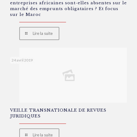
entreprises africaines sont-elles absentes sur le
marché des emprunts obligataires ? Et focus
sur le Maroc
Lire la suite
24 avril 2019
VEILLE TRANSNATIONALE DE REVUES
JURIDIQUES
Lire la suite