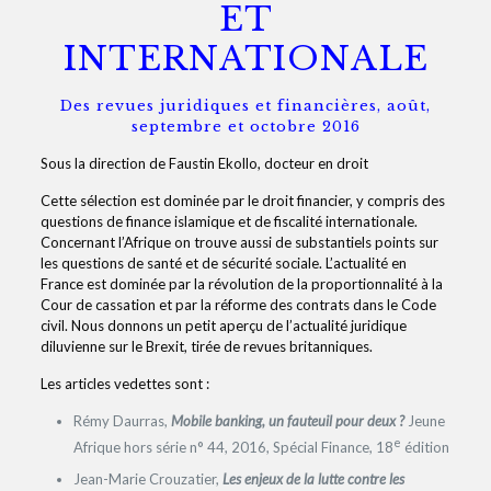
ET
INTERNATIONALE
Des revues juridiques et financières, août,
septembre et octobre 2016
Sous la direction de Faustin Ekollo, docteur en droit
Cette sélection est dominée par le droit financier, y compris des
questions de finance islamique et de fiscalité internationale.
Concernant l’Afrique on trouve aussi de substantiels points sur
les questions de santé et de sécurité sociale. L’actualité en
France est dominée par la révolution de la proportionnalité à la
Cour de cassation et par la réforme des contrats dans le Code
civil. Nous donnons un petit aperçu de l’actualité juridique
diluvienne sur le Brexit, tirée de revues britanniques.
Les articles vedettes sont :
Rémy Daurras,
Mobile banking, un fauteuil pour deux ?
Jeune
e
Afrique hors série n° 44, 2016, Spécial Finance, 18
édition
Jean-Marie Crouzatier,
Les enjeux de la lutte contre les